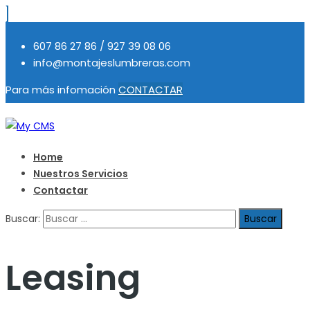
607 86 27 86 / 927 39 08 06
info@montajeslumbreras.com
Para más infomación
CONTACTAR
Home
Nuestros Servicios
Contactar
Buscar:
Leasing